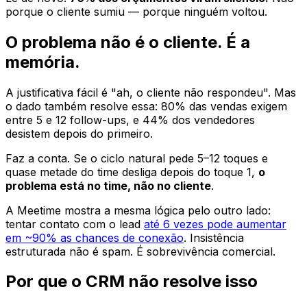
porque o cliente sumiu — porque ninguém voltou.
O problema não é o cliente. É a
memória.
A justificativa fácil é "ah, o cliente não respondeu". Mas
o dado também resolve essa: 80% das vendas exigem
entre 5 e 12 follow-ups, e 44% dos vendedores
desistem depois do primeiro.
Faz a conta. Se o ciclo natural pede 5–12 toques e
quase metade do time desliga depois do toque 1,
o
problema está no time, não no cliente
.
A Meetime mostra a mesma lógica pelo outro lado:
tentar contato com o lead
até 6 vezes pode aumentar
em ~90% as chances de conexão
. Insistência
estruturada não é spam. É sobrevivência comercial.
Por que o CRM não resolve isso