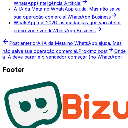
WhatsApp)
Inteligência Artificial
A IA da Meta no WhatsApp ajuda. Mas não salva
sua operação comercial.
WhatsApp Business
WhatsApp em 2026: as mudanças que vão afetar
como você vende
WhatsApp Business
Post anterior
A IA da Meta no WhatsApp ajuda. Mas
não salva sua operação comercial.
Próximo post
Onde
a IA deve parar e o vendedor começar (no WhatsApp)
Footer