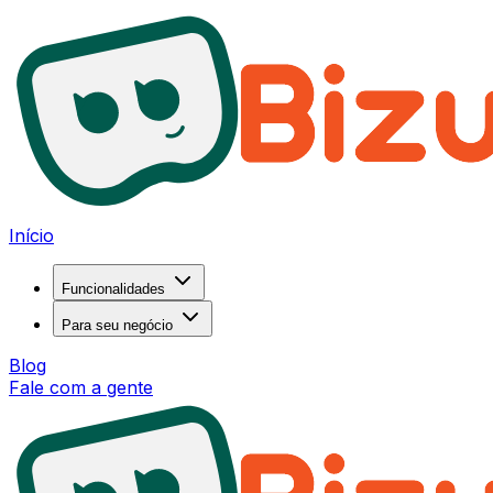
Início
Funcionalidades
Para seu negócio
Blog
Fale com a gente