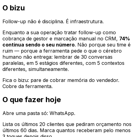
O bizu
Follow-up não é disciplina. É infraestrutura.
Enquanto a sua operação tratar follow-up como
cobrança de gestor e marcação manual no CRM,
74%
continua sendo o seu número
. Não porque seu time é
ruim — porque a ferramenta pede o que o cérebro
humano não entrega: lembrar de 30 conversas
paralelas, em 5 estágios diferentes, com 5 contextos
diferentes, simultaneamente.
Fica o bizu: pare de cobrar memória do vendedor.
Cobre da ferramenta.
O que fazer hoje
Abre uma pasta só: WhatsApp.
Lista os últimos 20 clientes que pediram orçamento nos
últimos 60 dias. Marca quantos receberam pelo menos
3 toques depois disso.