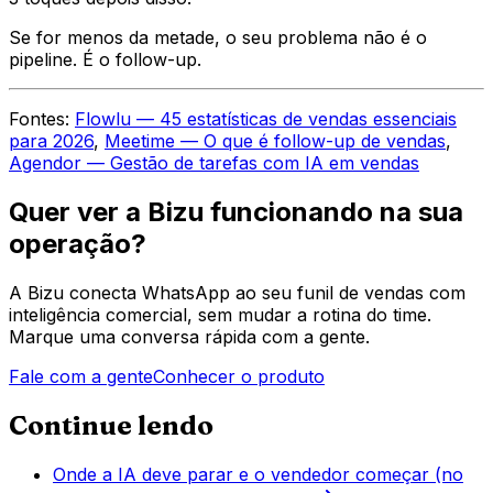
Se for menos da metade, o seu problema não é o
pipeline. É o follow-up.
Fontes:
Flowlu — 45 estatísticas de vendas essenciais
para 2026
,
Meetime — O que é follow-up de vendas
,
Agendor — Gestão de tarefas com IA em vendas
Quer ver a Bizu funcionando na sua
operação?
A Bizu conecta WhatsApp ao seu funil de vendas com
inteligência comercial, sem mudar a rotina do time.
Marque uma conversa rápida com a gente.
Fale com a gente
Conhecer o produto
Continue lendo
Onde a IA deve parar e o vendedor começar (no