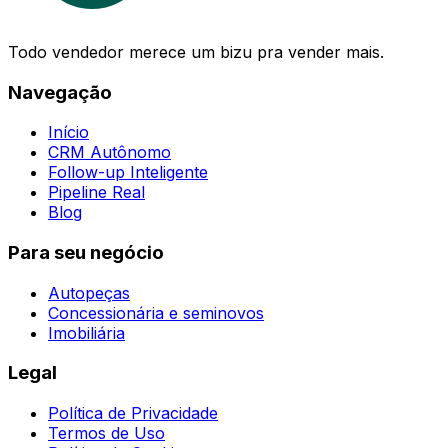
Todo vendedor merece um bizu pra vender mais.
Navegação
Início
CRM Autônomo
Follow-up Inteligente
Pipeline Real
Blog
Para seu negócio
Autopeças
Concessionária e seminovos
Imobiliária
Legal
Política de Privacidade
Termos de Uso