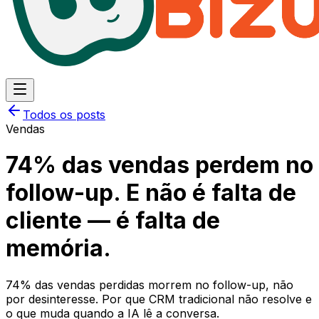
Todos os posts
Vendas
74% das vendas perdem no
follow-up. E não é falta de
cliente — é falta de
memória.
74% das vendas perdidas morrem no follow-up, não
por desinteresse. Por que CRM tradicional não resolve e
o que muda quando a IA lê a conversa.